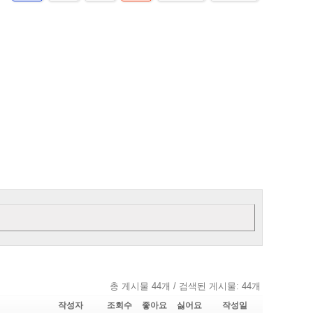
총 게시물 44개 / 검색된 게시물: 44개
작성자
조회수
좋아요
싫어요
작성일