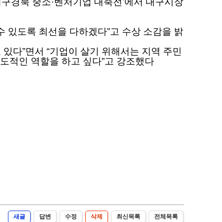
대구경북 중소·벤처기업 대축전’에서 대구시장
수 있도록 최선을 다하겠다”고 수상 소감을 밝
 있다”면서 “기업이 살기 위해서는 지역 주민
도적인 역할을 하고 싶다”고 강조했다
새글
답변
수정
삭제
최신목록
전체목록