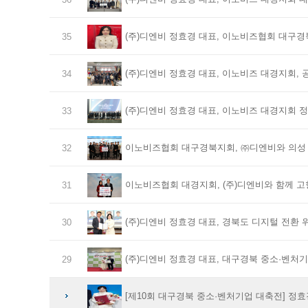
(주)디엔비 정효경 대표, 이노비즈협회 대구경
35
(주)디엔비 정효경 대표, 이노비즈 대경지회,
34
(주)디엔비 정효경 대표, 이노비즈 대경지회 정
33
이노비즈협회 대구경북지회, ㈜디엔비와 의성
32
이노비즈협회 대경지회, (주)디엔비와 함께 
31
(주)디엔비 정효경 대표, 경북도 디지털 전환 
30
(주)디엔비 정효경 대표, 대구경북 중소·벤처
29
[제10회 대구경북 중소·벤처기업 대축전] 정효