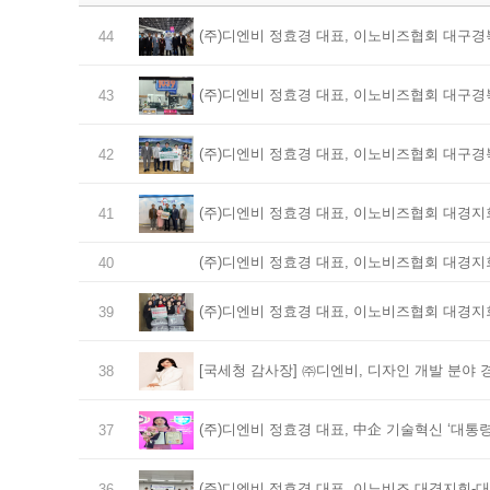
(주)디엔비 정효경 대표, 이노비즈협회 대구경
44
(주)디엔비 정효경 대표, 이노비즈협회 대구경
43
(주)디엔비 정효경 대표, 이노비즈협회 대구경
42
(주)디엔비 정효경 대표, 이노비즈협회 대경지
41
(주)디엔비 정효경 대표, 이노비즈협회 대경지회
40
(주)디엔비 정효경 대표, 이노비즈협회 대경지
39
[국세청 감사장] ㈜디엔비, 디자인 개발 분야 
38
(주)디엔비 정효경 대표, 中企 기술혁신 ‘대통령
37
(주)디엔비 정효경 대표, 이노비즈 대경지회-
36