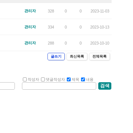
관리자
328
0
0
2023-11-03
관리자
334
0
0
2023-10-13
관리자
288
0
0
2023-10-10
글쓰기
최신목록
전체목록
작성자
댓글작성자
제목
내용
검색