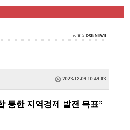
홈
D&B NEWS
2023-12-06 10:46:03
합 통한 지역경제 발전 목표”