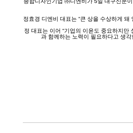
종합디자인기업 ㈜디엔비가 5일 대구신문이 
정효경 디엔비 대표는 “큰 상을 수상하게 돼
정 대표는 이어 “기업의 이윤도 중요하지만 
과 함께하는 노력이 필요하다고 생각