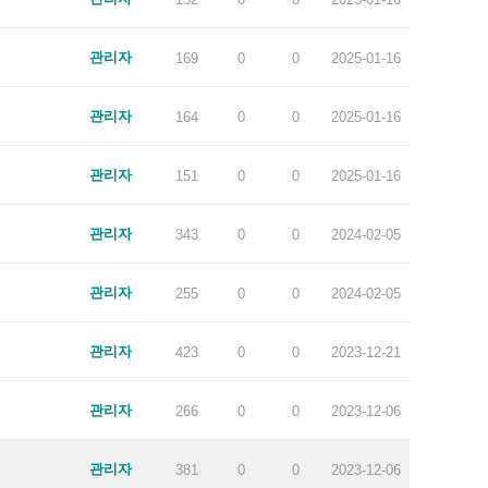
관리자
169
0
0
2025-01-16
관리자
164
0
0
2025-01-16
관리자
151
0
0
2025-01-16
관리자
343
0
0
2024-02-05
관리자
255
0
0
2024-02-05
관리자
423
0
0
2023-12-21
관리자
266
0
0
2023-12-06
관리자
381
0
0
2023-12-06