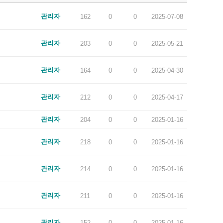
관리자
162
0
0
2025-07-08
관리자
203
0
0
2025-05-21
관리자
164
0
0
2025-04-30
관리자
212
0
0
2025-04-17
관리자
204
0
0
2025-01-16
관리자
218
0
0
2025-01-16
관리자
214
0
0
2025-01-16
관리자
211
0
0
2025-01-16
관리자
152
0
0
2025-01-16